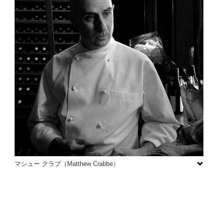
マシュー クラブ（Matthew Crabbe）