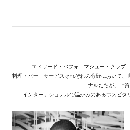
エドワード・バフォ、マシュー・クラブ
料理・バー・サービスそれぞれの分野において、
ナルたちが、上質
インターナショナルで温かみのあるホスピタ